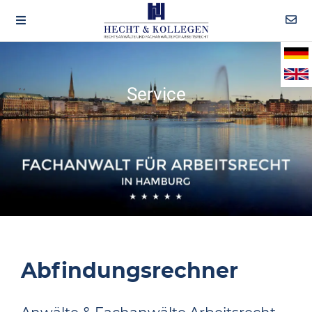
Service
Abfindungsrechner