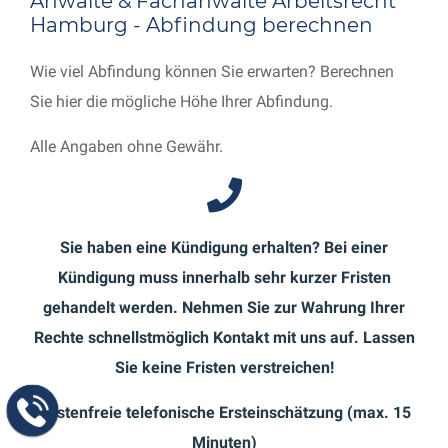
Anwälte & Fachanwälte Arbeitsrecht
Hamburg - Abfindung berechnen
Wie viel Abfindung können Sie erwarten? Berechnen
Sie hier die mögliche Höhe Ihrer Abfindung.
Alle Angaben ohne Gewähr.
Sie haben eine Kündigung erhalten? Bei einer
Kündigung muss innerhalb sehr kurzer Fristen
gehandelt werden. Nehmen Sie zur Wahrung Ihrer
Rechte schnellstmöglich Kontakt mit uns auf. Lassen
Sie keine Fristen verstreichen!
Kostenfreie telefonische Ersteinschätzung (max. 15
Minuten)