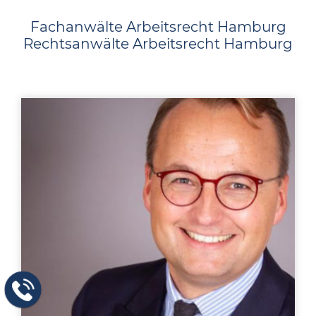
Fachanwälte Arbeitsrecht Hamburg
Rechtsanwälte Arbeitsrecht Hamburg