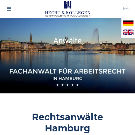
Anwälte
Rechtsanwälte
Hamburg