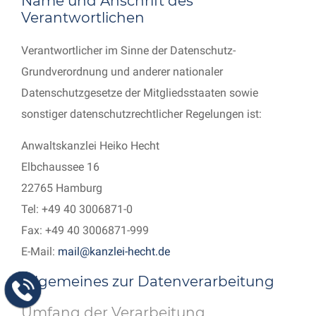
Name und Anschrift des
Verantwortlichen
Verantwortlicher im Sinne der Datenschutz-
Grundverordnung und anderer nationaler
Datenschutzgesetze der Mitgliedsstaaten sowie
sonstiger datenschutzrechtlicher Regelungen ist:
Anwaltskanzlei Heiko Hecht
Elbchaussee 16
22765 Hamburg
Tel: +49 40 3006871-0
Fax: +49 40 3006871-999
E-Mail:
mail@kanzlei-hecht.de
Allgemeines zur Datenverarbeitung
Umfang der Verarbeitung