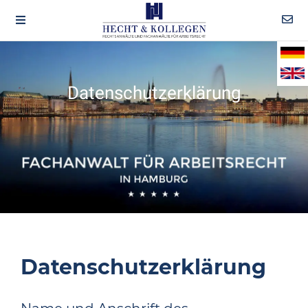
Datenschutzerklärung
Datenschutzerklärung