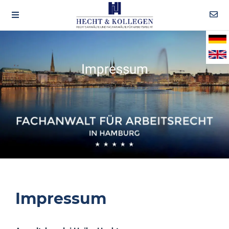
Impressum
Impressum