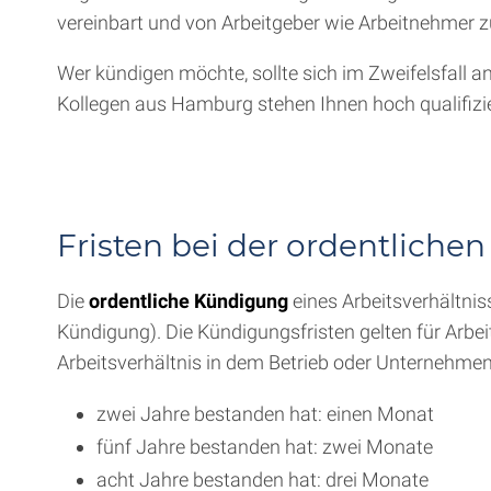
vereinbart und von Arbeitgeber wie Arbeitnehmer 
Wer kündigen möchte, sollte sich im Zweifelsfall 
Kollegen aus Hamburg stehen Ihnen hoch qualifizie
Fristen bei der ordentlich
Die
ordentliche Kündigung
eines Arbeitsverhältni
Kündigung). Die Kündigungsfristen gelten für Arbe
Arbeitsverhältnis in dem Betrieb oder Unternehme
zwei Jahre bestanden hat: einen Monat
fünf Jahre bestanden hat: zwei Monate
acht Jahre bestanden hat: drei Monate