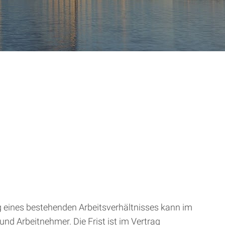
g eines bestehenden Arbeitsverhältnisses kann im
und Arbeitnehmer. Die Frist ist im Vertrag