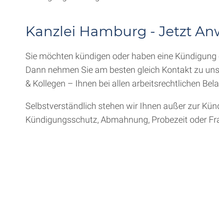
Kanzlei Hamburg - Jetzt An
Sie möchten kündigen oder haben eine Kündigung er
Dann nehmen Sie am besten gleich Kontakt zu uns 
& Kollegen – Ihnen bei allen arbeitsrechtlichen Be
Selbstverständlich stehen wir Ihnen außer zur Künd
Kündigungsschutz, Abmahnung, Probezeit oder Frag