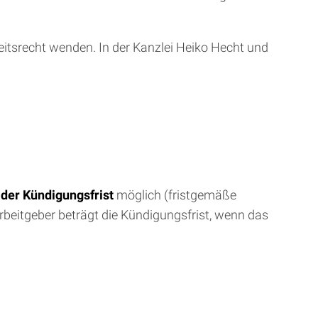
eitsrecht wenden. In der Kanzlei Heiko Hecht und
 der Kündigungsfrist
möglich (fristgemäße
rbeitgeber beträgt die Kündigungsfrist, wenn das