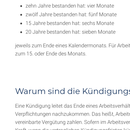
zehn Jahre bestanden hat: vier Monate
zwölf Jahre bestanden hat: fünf Monate
15 Jahre bestanden hat: sechs Monate
20 Jahre bestanden hat: sieben Monate
jeweils zum Ende eines Kalendermonats. Für Arbei
zum 15. oder Ende des Monats.
Warum sind die Kündigungsf
Eine Kündigung leitet das Ende eines Arbeitsverhäl
Verpflichtungen nachzukommen. Das heißt, Arbeitn
vereinbarte Vergütung zahlen. Sofern im Arbeitsve