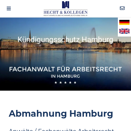
Kündigungsschutz Hamburg
Abmahnung Hamburg