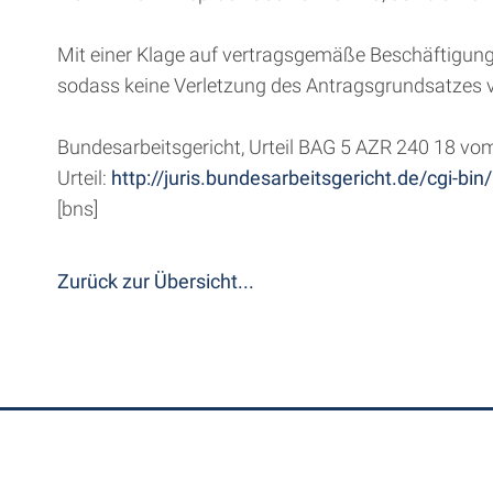
Mit einer Klage auf vertragsgemäße Beschäftigung
sodass keine Verletzung des Antragsgrundsatzes v
Bundesarbeitsgericht, Urteil BAG 5 AZR 240 18 vo
Urteil:
http://juris.bundesarbeitsgericht.de/cgi
[bns]
Zurück zur Übersicht...