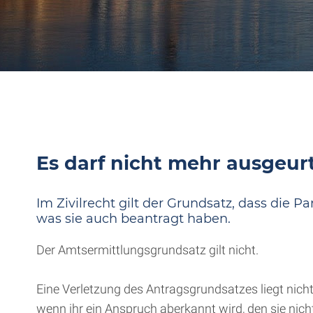
Es darf nicht mehr ausgeurt
Im Zivilrecht gilt der Grundsatz, dass die
was sie auch beantragt haben.
Der Amtsermittlungsgrundsatz gilt nicht.
Eine Verletzung des Antragsgrundsatzes liegt nich
wenn ihr ein Anspruch aberkannt wird, den sie nicht