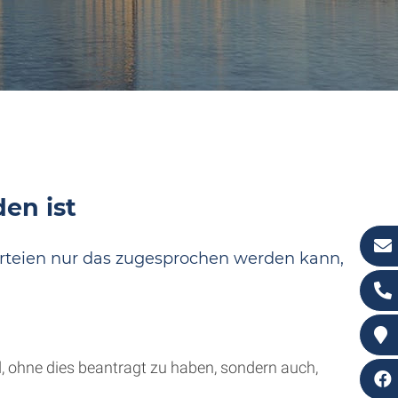
en ist
Parteien nur das zugesprochen werden kann,
, ohne dies beantragt zu haben, sondern auch,