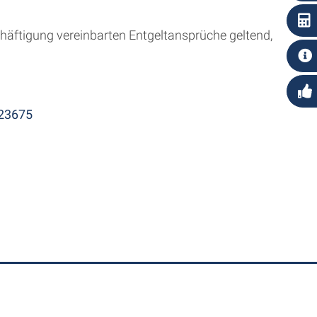
häftigung vereinbarten Entgeltansprüche geltend,
=23675