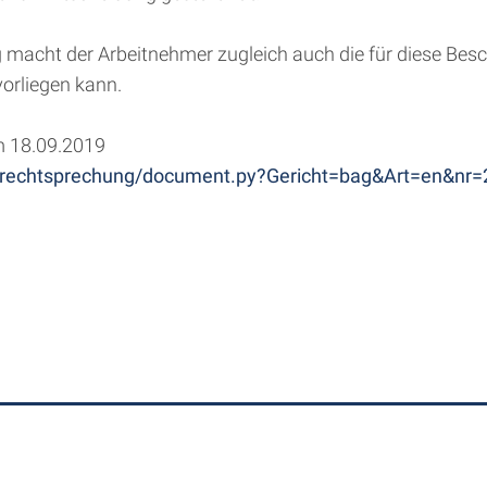
 macht der Arbeitnehmer zugleich auch die für diese Besc
orliegen kann.
m 18.09.2019
-bin/rechtsprechung/document.py?Gericht=bag&Art=en&nr