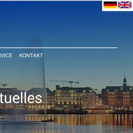
RVICE
KONTAKT
tuelles